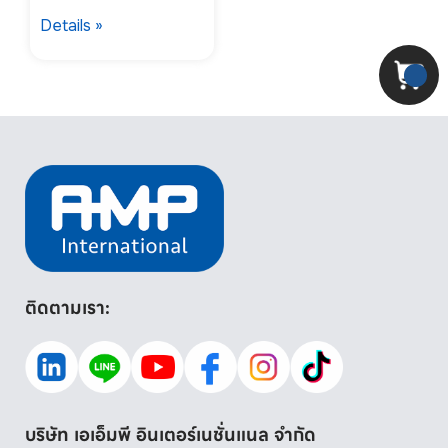
Details »
ติดตามเรา:
บริษัท เอเอ็มพี อินเตอร์เนชั่นแนล จำกัด