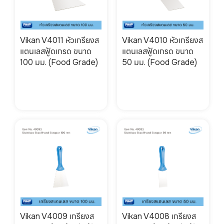
Vikan V4011 หัวเกรียงส
Vikan V4010 หัวเกรียงส
แตนเลสฟู้ดเกรด ขนาด
แตนเลสฟู้ดเกรด ขนาด
100 มม. (Food Grade)
50 มม. (Food Grade)
Vikan V4009 เกรียงส
Vikan V4008 เกรียงส