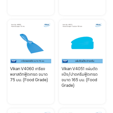
Vikan V4060 เกรียง
Vikan V4051 แผ่นตัด
พลาสติกฟู้ดเกรด ขนาด
แป้ง/ปาดครีมฟู้ดเกรด
75 มม. (Food Grade)
ขนาด 165 มม. (Food
Grade)