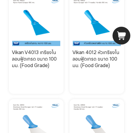
Vikan V4013 เกรียงไน
Vikan 4012 หัวเกรียงไน
ลอนฟู้ดเกรด ขนาด 100
ลอนฟู้ดเกรด ขนาด 100
มม. (Food Grade)
มม. (Food Grade)