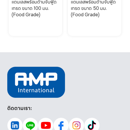
แตนเลสพร้อมด้ามจับฟู้ด
แตนเลสพร้อมด้ามจับฟู้ด
เกรด ขนาด 100 มม.
เกรด ขนาด 50 มม.
(Food Grade)
(Food Grade)
ติดตามเรา: