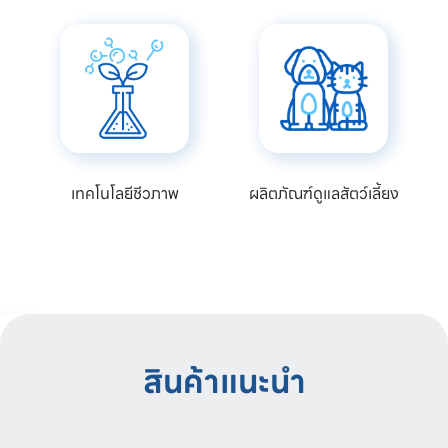
เทคโนโลยีชีวภาพ
ผลิตภัณฑ์ดูแลสัตว์เลี้ยง
สินค้าแนะนำ