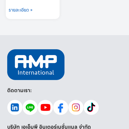
รายละเอียด »
ติดตามเรา:
บริษัท เอเอ็มพี อินเตอร์เนชั่นแนล จำกัด