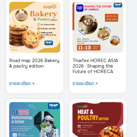
Road map 2026 Bakery
Thaifex HOREC ASIA
& pastry edition
2026 : Shaping the
Future of HORECA
รายละเอียด »
รายละเอียด »