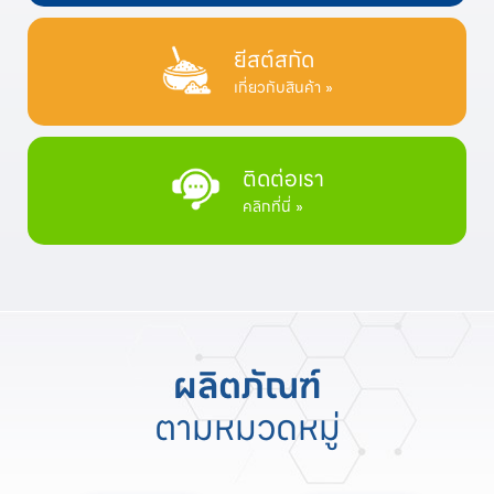
ยีสต์สกัด
เกี่ยวกับสินค้า »
ติดต่อเรา
คลิกที่นี่ »
ผลิตภัณฑ์
ตามหมวดหมู่