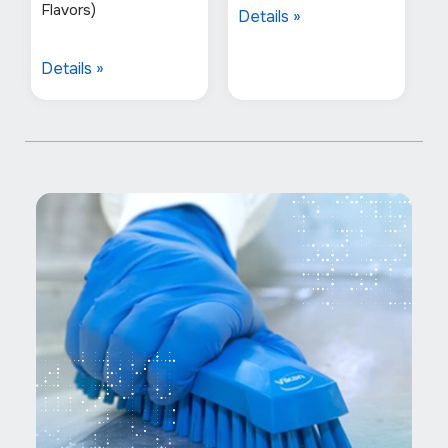
Flavors)
Details »
Details »