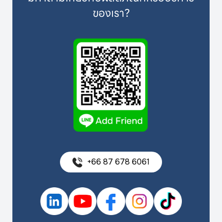
ของเรา?
+66 87 678 6061