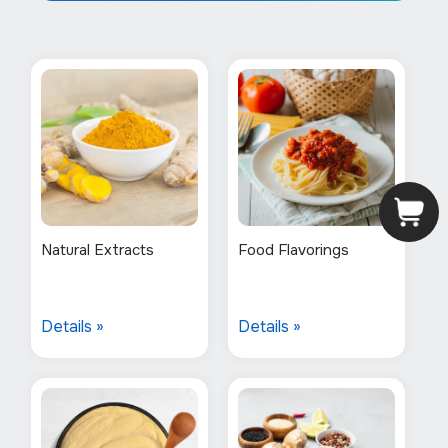
Natural Extracts
Food Flavorings
Details »
Details »