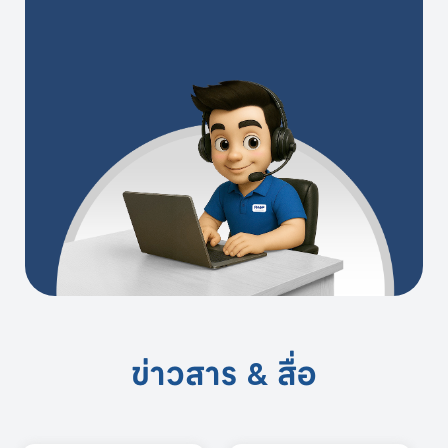
ข่าวสาร & สื่อ