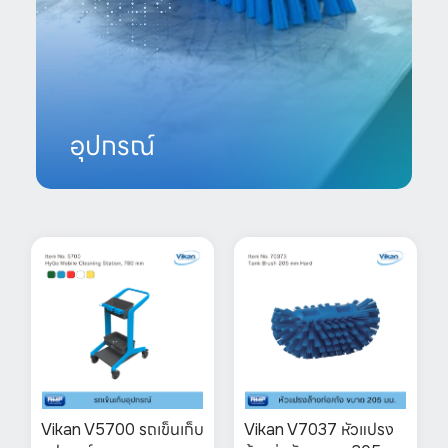
อุปกรณ์
Vikan V5700 รถเข็นเก็บ
Vikan V7037 หัวแปรง