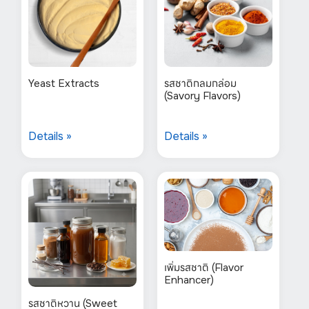
Yeast Extracts
รสชาติกลมกล่อม
(Savory Flavors)
Details »
Details »
เพิ่มรสชาติ (Flavor
Enhancer)
รสชาติหวาน (Sweet