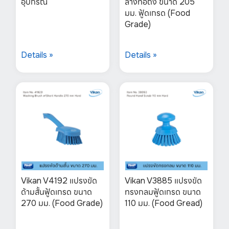
อุปกรณ์
ล้างท่อถัง ขนาด 205
มม. ฟู้ดเกรด (Food
Grade)
Details »
Details »
Vikan V4192 แปรงขัด
Vikan V3885 แปรงขัด
ด้ามสั้นฟู้ดเกรด ขนาด
ทรงกลมฟู้ดเกรด ขนาด
270 มม. (Food Grade)
110 มม. (Food Gread)