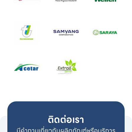
ติดต่อเรา
มีคำถามเกี่ยวกับผลิตภัณฑ์หรือบริการ