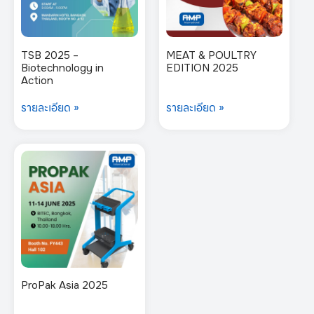
TSB 2025 –
MEAT & POULTRY
Biotechnology in
EDITION 2025
Action
รายละเอียด »
รายละเอียด »
ProPak Asia 2025