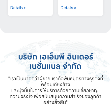
Details »
Details »
บริษัท เอเอ็มพี อินเตอร์
เนชั่นแนล จำกัด
“เราเป็นมากกว่าผู้ขาย เราคือพันธมิตรทางธุรกิจที่
พร้อมเคียงข้าง

และมุ่งมั่นในการให้บริการด้วยความเชี่ยวชาญ 
ความจริงใจ เพื่อสนับสนุนความสำเร็จของลูกค้า
อย่างยั่งยืน"