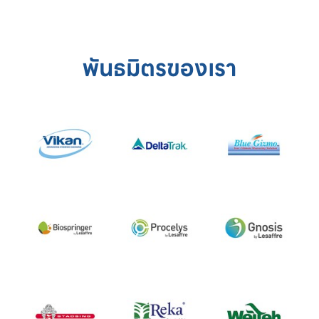
พันธมิตรของเรา