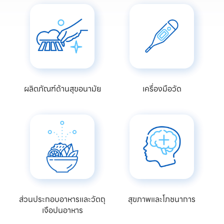
ผลิตภัณฑ์ด้านสุขอนามัย
เครื่องมือวัด
ส่วนประกอบอาหารและวัตถุ
สุขภาพและโภชนาการ
เจือปนอาหาร